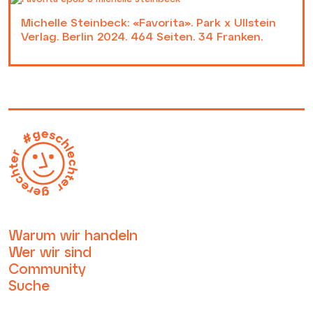
Michelle Steinbeck: «Favorita». Park x Ullstein
Verlag. Berlin 2024. 464 Seiten. 34 Franken.
Warum wir handeln
Wer wir sind
Community
Suche