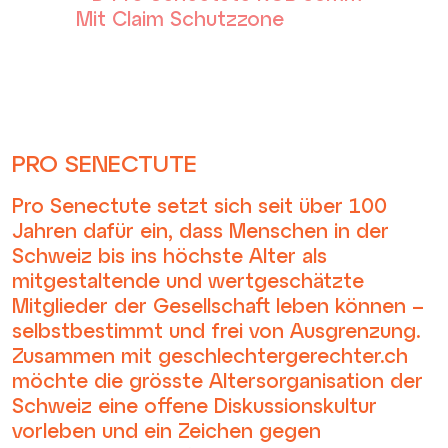
PRO SENECTUTE
Pro Senectute setzt sich seit über 100
Jahren dafür ein, dass Menschen in der
Schweiz bis ins höchste Alter als
mitgestaltende und wertgeschätzte
Mitglieder der Gesellschaft leben können –
selbstbestimmt und frei von Ausgrenzung.
Zusammen mit geschlechtergerechter.ch
möchte die grösste Altersorganisation der
Schweiz eine offene Diskussionskultur
vorleben und ein Zeichen gegen