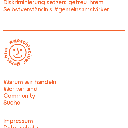
Diskriminierung setzen; getreu ihrem
Selbstverständnis #gemeinsamstärker.
Warum wir handeln
Wer wir sind
Community
Suche
Impressum
Datenschutz