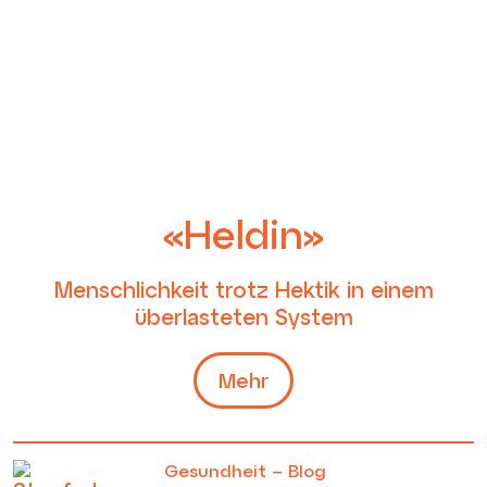
«Heldin»
Menschlichkeit trotz Hektik in einem
überlasteten System
Mehr
Gesundheit – Blog