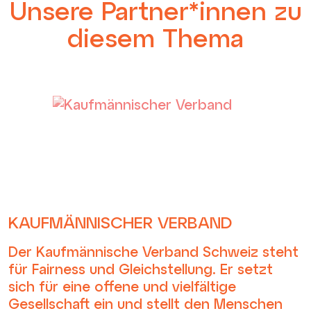
Unsere Partner*innen zu
diesem Thema
KAUFMÄNNISCHER VERBAND
Der Kaufmännische Verband Schweiz steht
für Fairness und Gleichstellung. Er setzt
sich für eine offene und vielfältige
Gesellschaft ein und stellt den Menschen