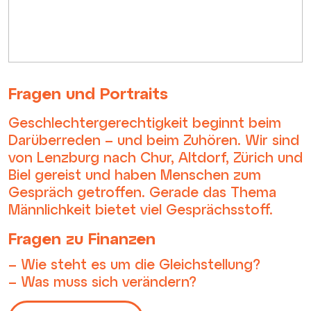
Fragen und Portraits
Geschlechtergerechtigkeit beginnt beim
Darüberreden – und beim Zuhören. Wir sind
von Lenzburg nach Chur, Altdorf, Zürich und
Biel gereist und haben Menschen zum
Gespräch getroffen. Gerade das Thema
Männlichkeit bietet viel Gesprächsstoff.
Fragen zu Finanzen
Wie steht es um die Gleichstellung?
Was muss sich verändern?