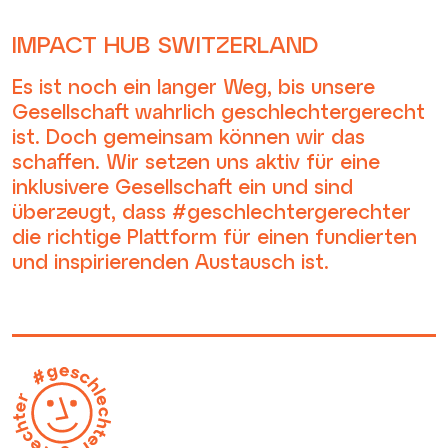
IMPACT HUB SWITZERLAND
Es ist noch ein langer Weg, bis unsere
Gesellschaft wahrlich geschlechtergerecht
ist. Doch gemeinsam können wir das
schaffen. Wir setzen uns aktiv für eine
inklusivere Gesellschaft ein und sind
überzeugt, dass #geschlechtergerechter
die richtige Plattform für einen fundierten
und inspirierenden Austausch ist.