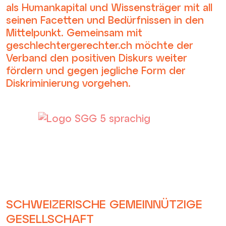
als Humankapital und Wissensträger mit all
seinen Facetten und Bedürfnissen in den
Mittelpunkt. Gemeinsam mit
geschlechtergerechter.ch möchte der
Verband den positiven Diskurs weiter
fördern und gegen jegliche Form der
Diskriminierung vorgehen.
SCHWEIZERISCHE GEMEINNÜTZIGE
GESELLSCHAFT