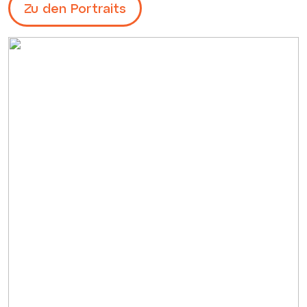
Zu den Portraits