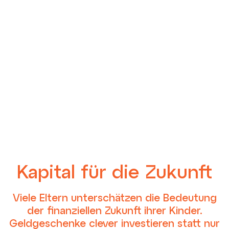
en
Kapital für die Zukunft
Viele Eltern unterschätzen die Bedeutung
der finanziellen Zukunft ihrer Kinder.
Geldgeschenke clever investieren statt nur