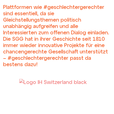
Plattformen wie #geschlechtergerechter
sind essentiell, da sie
Gleichstellungsthemen politisch
unabhängig aufgreifen und alle
Interessierten zum offenen Dialog einladen.
Die SGG hat in ihrer Geschichte seit 1810
immer wieder innovative Projekte für eine
chancengerechte Gesellschaft unterstützt
– #geschlechtergerechter passt da
bestens dazu!