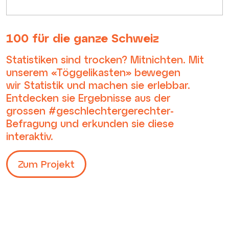
100 für die ganze Schweiz
Statistiken sind trocken? Mitnichten. Mit
unserem «Töggelikasten» bewegen
wir Statistik und machen sie erlebbar.
Entdecken sie Ergebnisse aus der
grossen #geschlechtergerechter-
Befragung und erkunden sie diese
interaktiv.
Zum Projekt