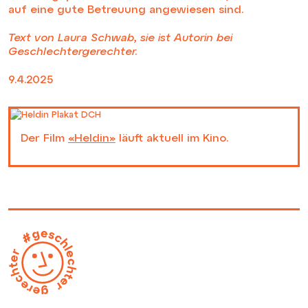
auf eine gute Betreuung angewiesen sind.
Text von Laura Schwab, sie ist Autorin bei
Geschlechtergerechter.
9.4.2025
Der Film
«Heldin»
läuft aktuell im Kino.