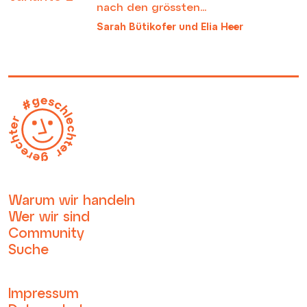
nach den grössten...
Sarah Bütikofer und Elia Heer
Warum wir handeln
Wer wir sind
Community
Suche
Impressum