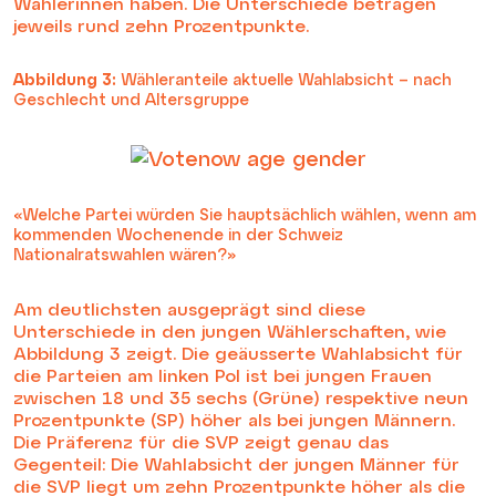
Wählerinnen haben. Die Unterschiede betragen
jeweils rund zehn Prozentpunkte.
Abbildung 3:
Wähleranteile aktuelle Wahlabsicht – nach
Geschlecht und Altersgruppe
«Welche Partei würden Sie hauptsächlich wählen, wenn am
kommenden Wochenende in der Schweiz
Nationalratswahlen wären?»
Am deutlichsten ausgeprägt sind diese
Unterschiede in den jungen Wählerschaften, wie
Abbildung 3 zeigt. Die geäusserte Wahlabsicht für
die Parteien am linken Pol ist bei jungen Frauen
zwischen 18 und 35 sechs (Grüne) respektive neun
Prozentpunkte (SP) höher als bei jungen Männern.
Die Präferenz für die SVP zeigt genau das
Gegenteil: Die Wahlabsicht der jungen Männer für
die SVP liegt um zehn Prozentpunkte höher als die