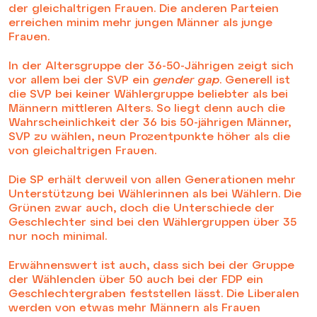
der gleichaltrigen Frauen. Die anderen Parteien
erreichen minim mehr jungen Männer als junge
Frauen.
In der Altersgruppe der 36-50-Jährigen zeigt sich
vor allem bei der SVP ein
gender gap
. Generell ist
die SVP bei keiner Wählergruppe beliebter als bei
Männern mittleren Alters. So liegt denn auch die
Wahrscheinlichkeit der 36 bis 50-jährigen Männer,
SVP zu wählen, neun Prozentpunkte höher als die
von gleichaltrigen Frauen.
Die SP erhält derweil von allen Generationen mehr
Unterstützung bei Wählerinnen als bei Wählern. Die
Grünen zwar auch, doch die Unterschiede der
Geschlechter sind bei den Wählergruppen über 35
nur noch minimal.
Erwähnenswert ist auch, dass sich bei der Gruppe
der Wählenden über 50 auch bei der FDP ein
Geschlechtergraben feststellen lässt. Die Liberalen
werden von etwas mehr Männern als Frauen