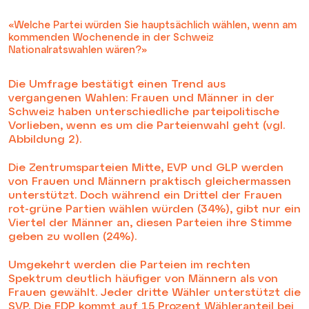
«Welche Partei würden Sie hauptsächlich wählen, wenn am
kommenden Wochenende in der Schweiz
Nationalratswahlen wären?»
Die Umfrage bestätigt einen Trend aus
vergangenen Wahlen: Frauen und Männer in der
Schweiz haben unterschiedliche parteipolitische
Vorlieben, wenn es um die Parteienwahl geht (vgl.
Abbildung 2).
Die Zentrumsparteien Mitte, EVP und GLP werden
von Frauen und Männern praktisch gleichermassen
unterstützt. Doch während ein Drittel der Frauen
rot-grüne Partien wählen würden (34%), gibt nur ein
Viertel der Männer an, diesen Parteien ihre Stimme
geben zu wollen (24%).
Umgekehrt werden die Parteien im rechten
Spektrum deutlich häufiger von Männern als von
Frauen gewählt. Jeder dritte Wähler unterstützt die
SVP. Die FDP kommt auf 15 Prozent Wähleranteil bei