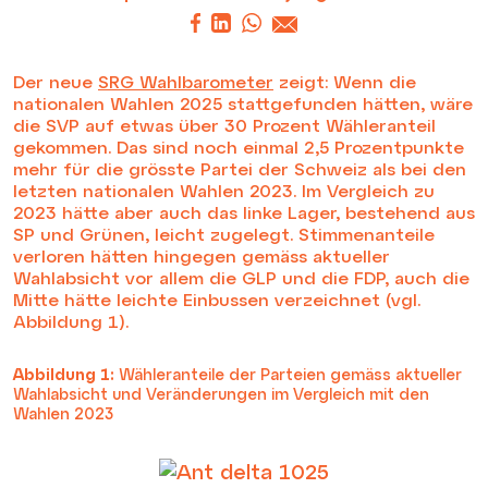
Der neue
SRG Wahlbarometer
zeigt: Wenn die
nationalen Wahlen 2025 stattgefunden hätten, wäre
die SVP auf etwas über 30 Prozent Wähleranteil
gekommen. Das sind noch einmal 2,5 Prozentpunkte
mehr für die grösste Partei der Schweiz als bei den
letzten nationalen Wahlen 2023. Im Vergleich zu
2023 hätte aber auch das linke Lager, bestehend aus
SP und Grünen, leicht zugelegt. Stimmenanteile
verloren hätten hingegen gemäss aktueller
Wahlabsicht vor allem die GLP und die FDP, auch die
Mitte hätte leichte Einbussen verzeichnet (vgl.
Abbildung 1).
Abbildung 1:
Wähleranteile der Parteien gemäss aktueller
Wahlabsicht und Veränderungen im Vergleich mit den
Wahlen 2023