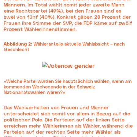
Männern. Im Total wählt somit jeder zweite Mann
eine Rechtspartei (49%), bei den Frauen sind es
zwei von fünf (40%). Konkret gäben 28 Prozent der
Frauen ihre Stimme der SVP, die FDP käme auf zwölf
Prozent Wählerinnenstimmen.
Abbildung 2:
Wähleranteile aktuelle Wahlabsicht – nach
Geschlecht
«Welche Partei würden Sie hauptsächlich wählen, wenn am
kommenden Wochenende in der Schweiz
Nationalratswahlen wären?»
Das Wahlverhalten von Frauen und Männer
unterscheidet sich somit vor allem in Bezug auf die
politischen Pole. Die Parteien auf der linken Seite
erreichen mehr Wählerinnen als Wähler, während die
Parteien auf der rechten Seite mehr Wähler als