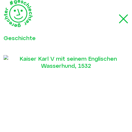
Geschichte