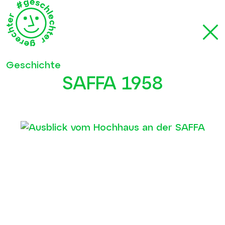
Geschichte
SAFFA 1958